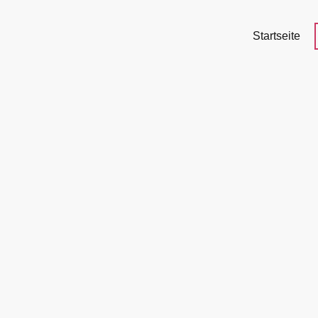
Startseite